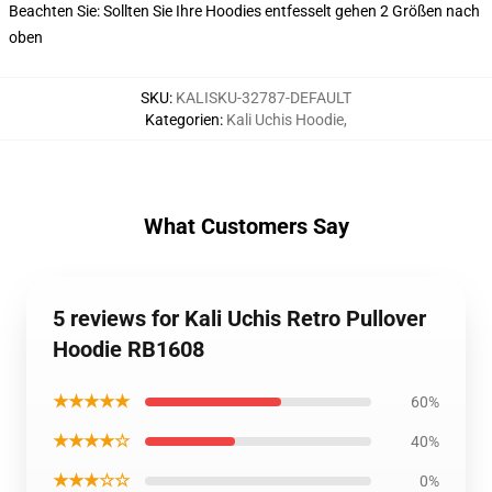
Beachten Sie: Sollten Sie Ihre Hoodies entfesselt gehen 2 Größen nach
oben
SKU
:
KALISKU-32787-DEFAULT
Kategorien
:
Kali Uchis Hoodie
,
What Customers Say
5 reviews for Kali Uchis Retro Pullover
Hoodie RB1608
★★★★★
60%
★★★★☆
40%
★★★☆☆
0%