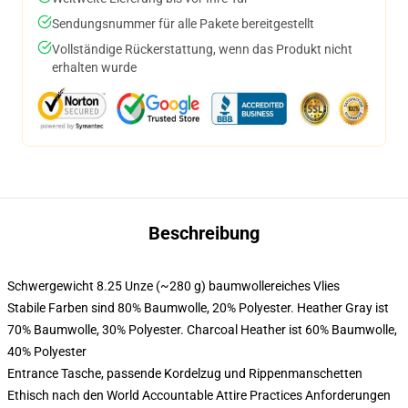
Sendungsnummer für alle Pakete bereitgestellt
Vollständige Rückerstattung, wenn das Produkt nicht
erhalten wurde
Beschreibung
Schwergewicht 8.25 Unze (~280 g) baumwollereiches Vlies
Stabile Farben sind 80% Baumwolle, 20% Polyester. Heather Gray ist
70% Baumwolle, 30% Polyester. Charcoal Heather ist 60% Baumwolle,
40% Polyester
Entrance Tasche, passende Kordelzug und Rippenmanschetten
Ethisch nach den World Accountable Attire Practices Anforderungen