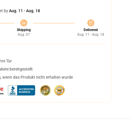
et by
Aug. 11 - Aug. 18
Shipping
Delivered
Aug. 07
Aug. 11 - Aug. 18
hre Tür
ete bereitgestellt
, wenn das Produkt nicht erhalten wurde