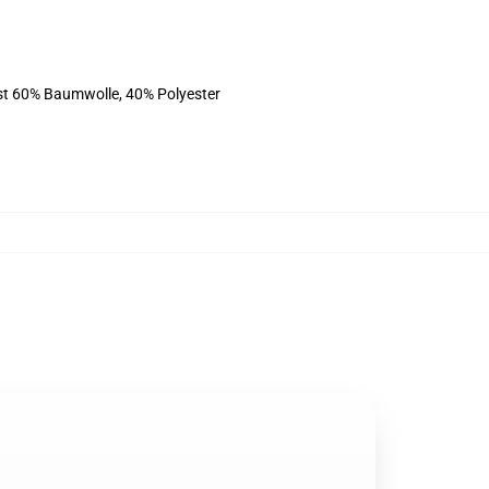
ist 60% Baumwolle, 40% Polyester