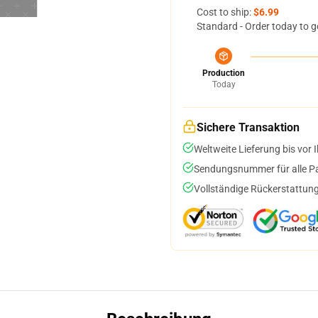
Cost to ship:
$6.99
Standard - Order today to g
Production
Today
Sichere Transaktion
Weltweite Lieferung bis vor I
Sendungsnummer für alle Pak
Vollständige Rückerstattung