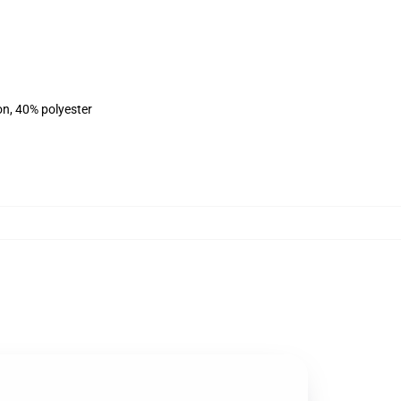
on, 40% polyester