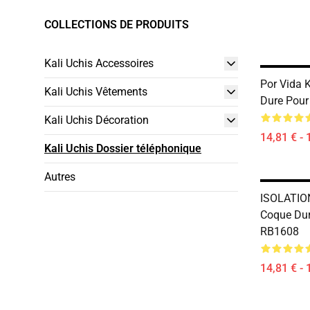
COLLECTIONS DE PRODUITS
Kali Uchis Accessoires
Por Vida 
Kali Uchis Vêtements
Dure Pour
Kali Uchis Décoration
14,81 € - 
Kali Uchis Dossier téléphonique
Autres
ISOLATION 
Coque Dur
RB1608
14,81 € - 