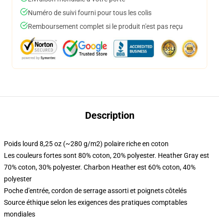
Numéro de suivi fourni pour tous les colis
Remboursement complet si le produit n'est pas reçu
Description
Poids lourd 8,25 oz (~280 g/m2) polaire riche en coton
Les couleurs fortes sont 80% coton, 20% polyester. Heather Gray est
70% coton, 30% polyester. Charbon Heather est 60% coton, 40%
polyester
Poche d'entrée, cordon de serrage assorti et poignets côtelés
Source éthique selon les exigences des pratiques comptables
mondiales