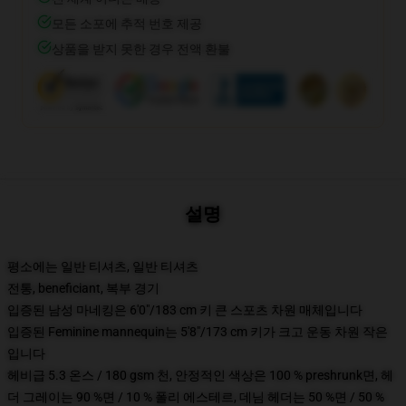
모든 소포에 추적 번호 제공
상품을 받지 못한 경우 전액 환불
설명
평소에는 일반 티셔츠, 일반 티셔츠
전통, beneficiant, 복부 경기
입증된 남성 마네킹은 6'0"/183 cm 키 큰 스포츠 차원 매체입니다
입증된 Feminine mannequin는 5'8"/173 cm 키가 크고 운동 차원 작은
입니다
헤비급 5.3 온스 / 180 gsm 천, 안정적인 색상은 100 % preshrunk면, 헤
더 그레이는 90 %면 / 10 % 폴리 에스테르, 데님 헤더는 50 %면 / 50 %