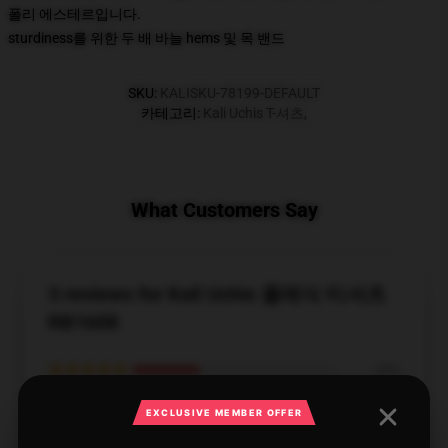
폴리 에스테르입니다.
sturdiness를 위한 두 배 바늘 hems 및 목 밴드
SKU
:
KALISKU-78199-DEFAULT
카테고리
:
Kali Uchis T-셔츠
,
What Customers Say
3 reviews for Kali Uchis 클래식 티셔츠
RB1608
★★★★★
33%
★★★★☆
67%
EXCLUSIVE MEMBER OFFER
★★★☆☆
0%