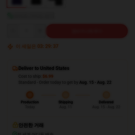
사이즈 가이드 보기
Quantity
장바구니에 추가
이 세일은
03
:
29
:
36
Deliver to United States
Cost to ship:
$6.99
Standard - Order today to get by
Aug. 15 - Aug. 22
Production
Shipping
Delivered
Today
Aug. 11
Aug. 15 - Aug. 22
안전한 거래
전 세계 어디든 배송