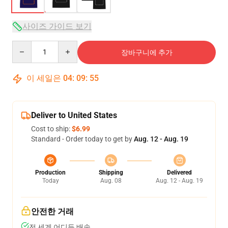
사이즈 가이드 보기
Quantity
장바구니에 추가
이 세일은
04
:
09
:
54
Deliver to United States
Cost to ship:
$6.99
Standard - Order today to get by
Aug. 12 - Aug. 19
Production
Shipping
Delivered
Today
Aug. 08
Aug. 12 - Aug. 19
안전한 거래
전 세계 어디든 배송