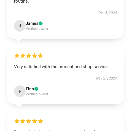
routine.
Dec 5, 2024
James
J
Verified owner
Very satisfied with the product and shop service.
Nov 27, 2024
Finn
F
Verified owner