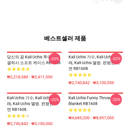
베스트셀러 제품
당신의 꿈 Kali Uchis 투어 삼성
Kali Uchis 가수, Kali Uchis 노
-20%
-20%
갤럭시 소프트 케이스 RB1608
래, Kali Uchis 앨범. 편평한 가
면 RB1608
₩2,218,580 - ₩2,411,500
₩2,740,842 - ₩3,100,500
Kali Uchis 가수, Kali Uchis 노
Kali Uchis Funny Throw
-20%
-20%
래, Kali Uchis 앨범. 편평한 가
Blanket RB1608
면 RB1608
₩4,685,200 - ₩8,957,000
₩2,740,842 - ₩3,100,500