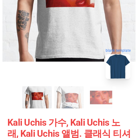
blank template
Kali Uchis 가수, Kali Uchis 노
래, Kali Uchis 앨범. 클래식 티셔