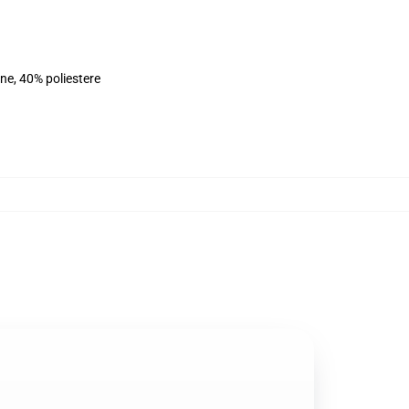
ne, 40% poliestere