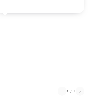
1
/
1