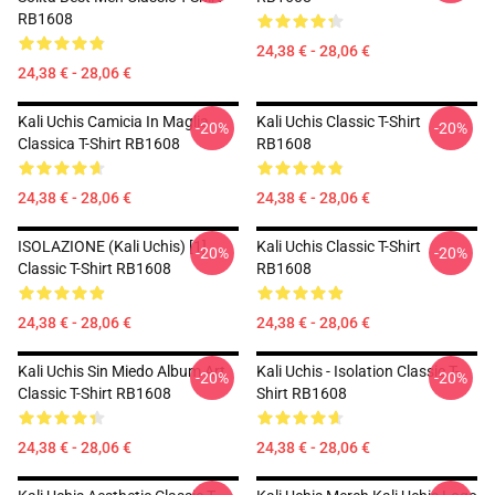
RB1608
24,38 € - 28,06 €
24,38 € - 28,06 €
Kali Uchis Camicia In Maglia
Kali Uchis Classic T-Shirt
-20%
-20%
Classica T-Shirt RB1608
RB1608
24,38 € - 28,06 €
24,38 € - 28,06 €
ISOLAZIONE (Kali Uchis) [1]
Kali Uchis Classic T-Shirt
-20%
-20%
Classic T-Shirt RB1608
RB1608
24,38 € - 28,06 €
24,38 € - 28,06 €
Kali Uchis Sin Miedo Album Art
Kali Uchis - Isolation Classic T-
-20%
-20%
Classic T-Shirt RB1608
Shirt RB1608
24,38 € - 28,06 €
24,38 € - 28,06 €