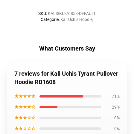
SKU
:
KALISKU-76853-DEFAULT
Categorie
:
Kali Uchis Hoodie
,
What Customers Say
7 reviews for Kali Uchis Tyrant Pullover
Hoodie RB1608
★★★★★
71%
★★★★☆
29%
★★★☆☆
0%
★★☆☆☆
0%