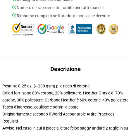
Numero di tracciamento fornito per tutti i pacchi
Rimborso completo se il prodotto non viene ricevuto
Descrizione
Pesante 8.25 oz. (~280 gsm) pile ricco di cotone
Colori forti sono 80% cotone, 20% poliestere. Heather Gray è di 70%
cotone, 30% poliestere. Carbone Heather è 60% cotone, 40% poliestere
Tasca d'ingresso, coulisse e polsini a coste
Originariamente secondo il World Accountable Attire Practices
Requisiti
Avviso: Nel caso in cui ti piaccia le tue felpe saggy andare 2 taglie in su