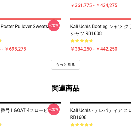
￥361,775 - ￥434,275
-20%
 Poster Pullover Sweatshirt
Kali Uchis Bootleg シャツ
シャツ RB1608
 - ￥695,275
￥384,250 - ￥442,250
もっと見る
関連商品
-20%
his 番号1 GOAT 4スローピロー
Kali Uchis - テレパティア
RB1608