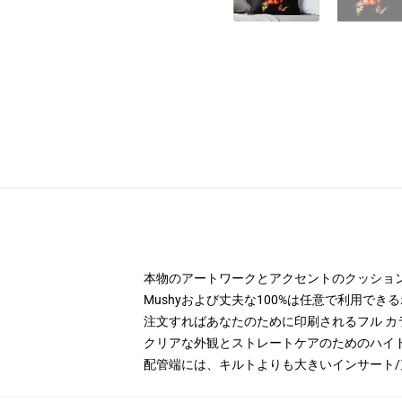
本物のアートワークとアクセントのクッション,
Mushyおよび丈夫な100%は任意で利用で
注文すればあなたのために印刷されるフル カ
クリアな外観とストレートケアのためのハイド
配管端には、キルトよりも大きいインサート