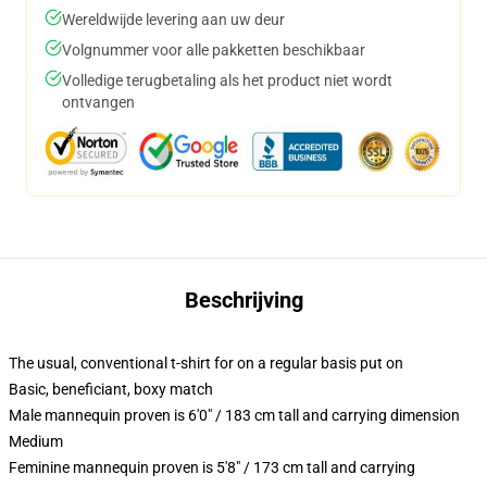
Wereldwijde levering aan uw deur
Volgnummer voor alle pakketten beschikbaar
Volledige terugbetaling als het product niet wordt
ontvangen
Beschrijving
The usual, conventional t-shirt for on a regular basis put on
Basic, beneficiant, boxy match
Male mannequin proven is 6'0" / 183 cm tall and carrying dimension
Medium
Feminine mannequin proven is 5'8" / 173 cm tall and carrying