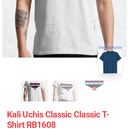
blank template
Kali Uchis Classic Classic T-
Shirt RB1608