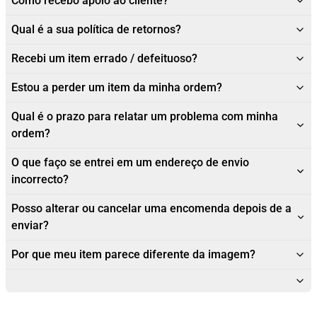
Como recebo apoio ao cliente?
Qual é a sua política de retornos?
Recebi um item errado / defeituoso?
Estou a perder um item da minha ordem?
Qual é o prazo para relatar um problema com minha
ordem?
O que faço se entrei em um endereço de envio
incorrecto?
Posso alterar ou cancelar uma encomenda depois de a
enviar?
Por que meu item parece diferente da imagem?