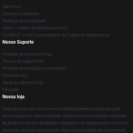
Sobre nós
Termos e Condições
Políticas de privacidade
DMCA - Política de Direitos Autorais
CA SB657: Lei de Transparência de Cadeia de Suprimentos
Nosso Suporte
Políticas de envio e entrega
Termos de pagamento
Políticas de devolução e reembolso
Contacte-nos
Ajuda ao cliente (FAQ)
Whosale
Nossa loja
Cada produto que oferecemos é cuidadosamente projetado pela
nossa equipe de classe mundial. Oferecemos uma grande variedade
de produtos de alta qualidade e elegante, não apenas para mostrar o
seu estilo pessoal, mas para lhe dar a oportunidade de se expressar