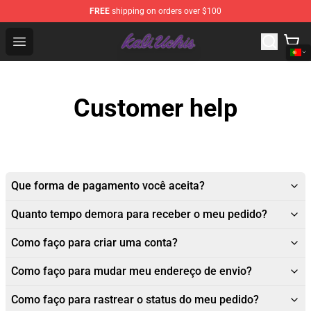
FREE
shipping on orders over $100
Kali Uchis Store - Official Kali Uchis Merchandise Shop
Open menu
Customer help
Que forma de pagamento você aceita?
Quanto tempo demora para receber o meu pedido?
Como faço para criar uma conta?
Como faço para mudar meu endereço de envio?
Como faço para rastrear o status do meu pedido?