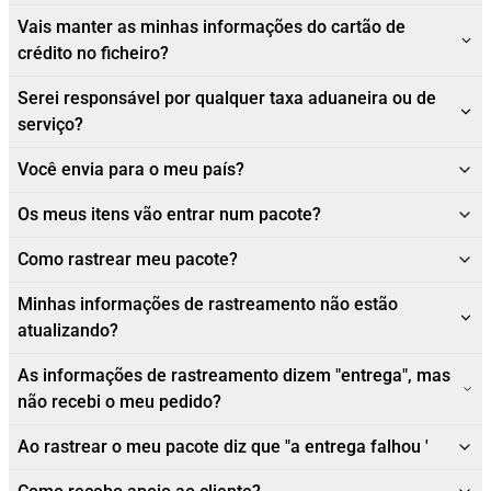
Vais manter as minhas informações do cartão de
crédito no ficheiro?
Serei responsável por qualquer taxa aduaneira ou de
serviço?
Você envia para o meu país?
Os meus itens vão entrar num pacote?
Como rastrear meu pacote?
Minhas informações de rastreamento não estão
atualizando?
As informações de rastreamento dizem "entrega", mas
não recebi o meu pedido?
Ao rastrear o meu pacote diz que "a entrega falhou '